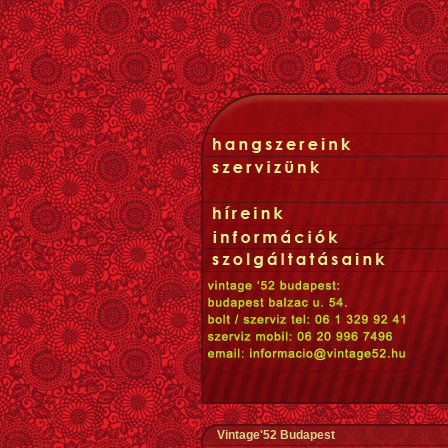
Vintage'52 Budapest