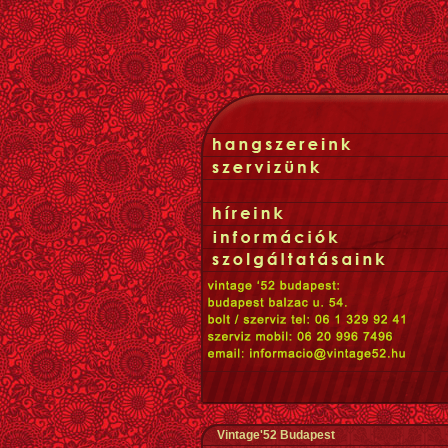
Vintage'52 Budapest