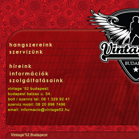
Vintage'52 Budapest