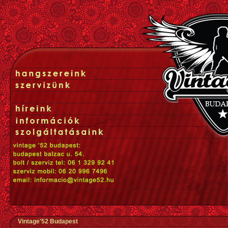
Vintage'52 Budapest