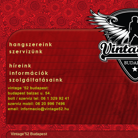
Vintage'52 Budapest