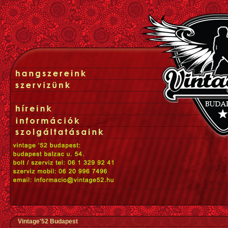
Vintage'52 Budapest