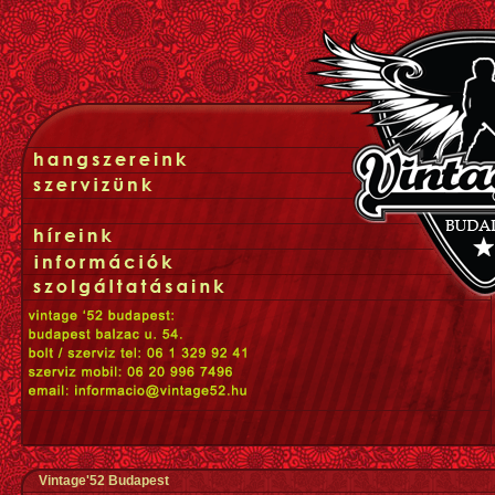
Vintage'52 Budapest