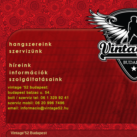
Vintage'52 Budapest